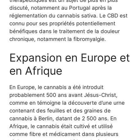
discuté, notamment au Portugal après la
réglementation du cannabis sativa. Le CBD est
connu pour ses propriétés potentiellement
bénéfiques dans le traitement de la douleur
chronique, notamment la fibromyalgie.
Expansion en Europe et
en Afrique
En Europe, le cannabis a été introduit
probablement 500 ans avant Jésus-Christ,
comme en témoigne la découverte d’une urne
contenant des feuilles et des graines de
cannabis à Berlin, datant de 2 500 ans. En
Afrique, le cannabis était cultivé et utilisé
comme fibre et médicament dans plusieurs