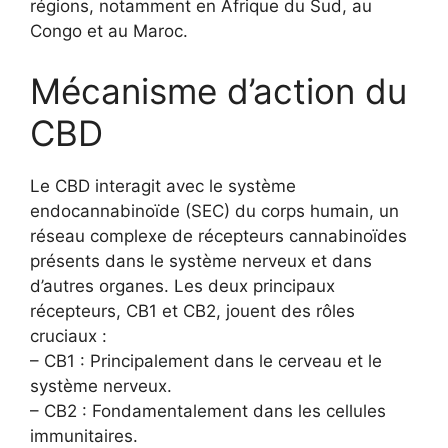
régions, notamment en Afrique du Sud, au
Congo et au Maroc.
Mécanisme d’action du
CBD
Le CBD interagit avec le système
endocannabinoïde (SEC) du corps humain, un
réseau complexe de récepteurs cannabinoïdes
présents dans le système nerveux et dans
d’autres organes. Les deux principaux
récepteurs, CB1 et CB2, jouent des rôles
cruciaux :
– CB1 : Principalement dans le cerveau et le
système nerveux.
– CB2 : Fondamentalement dans les cellules
immunitaires.