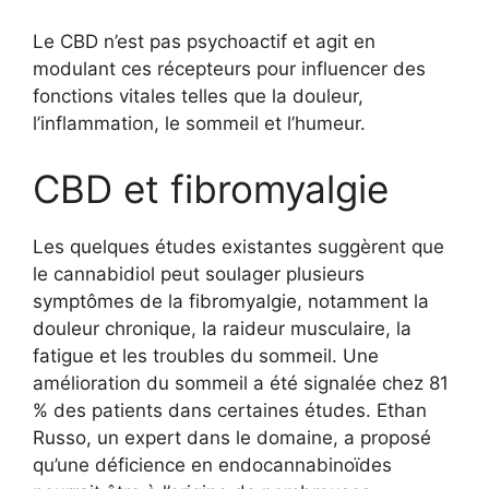
Le CBD n’est pas psychoactif et agit en
modulant ces récepteurs pour influencer des
fonctions vitales telles que la douleur,
l’inflammation, le sommeil et l’humeur.
CBD et fibromyalgie
Les quelques études existantes suggèrent que
le cannabidiol peut soulager plusieurs
symptômes de la fibromyalgie, notamment la
douleur chronique, la raideur musculaire, la
fatigue et les troubles du sommeil. Une
amélioration du sommeil a été signalée chez 81
% des patients dans certaines études. Ethan
Russo, un expert dans le domaine, a proposé
qu’une déficience en endocannabinoïdes