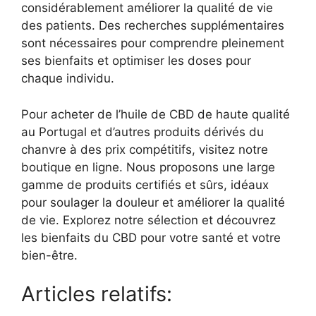
considérablement améliorer la qualité de vie
des patients. Des recherches supplémentaires
sont nécessaires pour comprendre pleinement
ses bienfaits et optimiser les doses pour
chaque individu.
Pour acheter de l’huile de CBD de haute qualité
au Portugal et d’autres produits dérivés du
chanvre à des prix compétitifs, visitez notre
boutique en ligne. Nous proposons une large
gamme de produits certifiés et sûrs, idéaux
pour soulager la douleur et améliorer la qualité
de vie. Explorez notre sélection et découvrez
les bienfaits du CBD pour votre santé et votre
bien-être.
Articles relatifs: