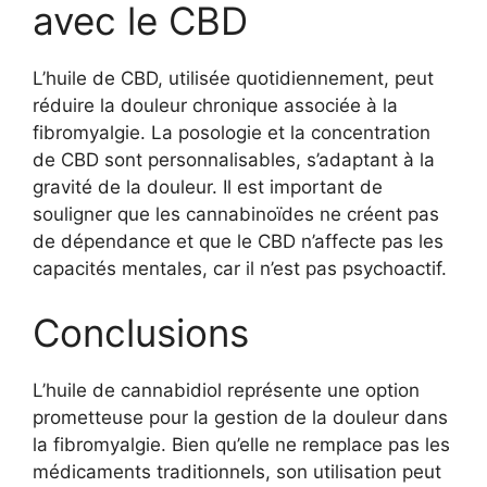
avec le CBD
L’huile de CBD, utilisée quotidiennement, peut
réduire la douleur chronique associée à la
fibromyalgie. La posologie et la concentration
de CBD sont personnalisables, s’adaptant à la
gravité de la douleur. Il est important de
souligner que les cannabinoïdes ne créent pas
de dépendance et que le CBD n’affecte pas les
capacités mentales, car il n’est pas psychoactif.
Conclusions
L’huile de cannabidiol représente une option
prometteuse pour la gestion de la douleur dans
la fibromyalgie. Bien qu’elle ne remplace pas les
médicaments traditionnels, son utilisation peut