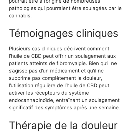
pourrait être à l’origine de nombreuses
pathologies qui pourraient être soulagées par le
cannabis.
Témoignages cliniques
Plusieurs cas cliniques décrivent comment
l’huile de CBD peut offrir un soulagement aux
patients atteints de fibromyalgie. Bien qu’il ne
s’agisse pas d’un médicament et qu’il ne
supprime pas complètement la douleur,
l’utilisation régulière de l’huile de CBD peut
activer les récepteurs du système
endocannabinoïde, entraînant un soulagement
significatif des symptômes après une semaine.
Thérapie de la douleur