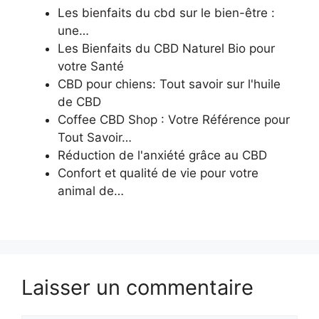
Les bienfaits du cbd sur le bien-être :
une…
Les Bienfaits du CBD Naturel Bio pour
votre Santé
CBD pour chiens: Tout savoir sur l'huile
de CBD
Coffee CBD Shop : Votre Référence pour
Tout Savoir…
Réduction de l'anxiété grâce au CBD
Confort et qualité de vie pour votre
animal de…
Laisser un commentaire