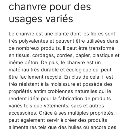
chanvre pour des
usages variés
Le chanvre est une plante dont les fibres sont
très polyvalentes et peuvent être utilisées dans
de nombreux produits. Il peut être transformé
en tissus, cordages, cordes, papier, plastique et
même béton. De plus, le chanvre est un
matériau très durable et écologique qui peut
être facilement recyclé. En plus de cela, il est
très résistant à la moisissure et possède des
propriétés antimicrobiennes naturelles qui le
rendent idéal pour la fabrication de produits
variés tels que vêtements, sacs et autres
accessoires. Grâce à ses multiples propriétés, il
peut également servir à créer des produits
alimentaires tels que des huiles ou encore des