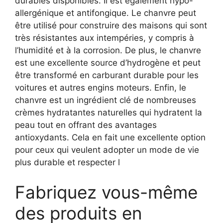
durables disponibles. Il est également hypo-
allergénique et antifongique. Le chanvre peut
être utilisé pour construire des maisons qui sont
très résistantes aux intempéries, y compris à
l’humidité et à la corrosion. De plus, le chanvre
est une excellente source d’hydrogène et peut
être transformé en carburant durable pour les
voitures et autres engins moteurs. Enfin, le
chanvre est un ingrédient clé de nombreuses
crèmes hydratantes naturelles qui hydratent la
peau tout en offrant des avantages
antioxydants. Cela en fait une excellente option
pour ceux qui veulent adopter un mode de vie
plus durable et respecter l
Fabriquez vous-même
des produits en