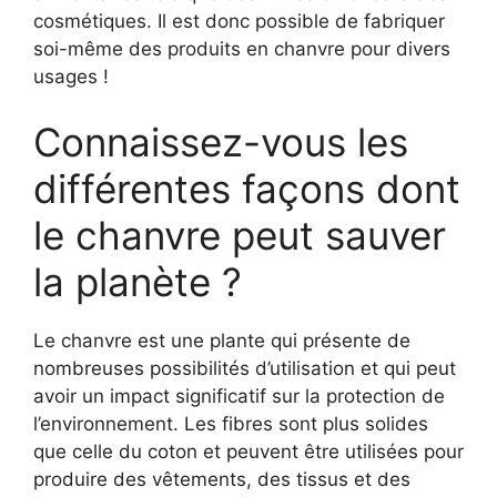
cosmétiques. Il est donc possible de fabriquer
soi-même des produits en chanvre pour divers
usages !
Connaissez-vous les
différentes façons dont
le chanvre peut sauver
la planète ?
Le chanvre est une plante qui présente de
nombreuses possibilités d’utilisation et qui peut
avoir un impact significatif sur la protection de
l’environnement. Les fibres sont plus solides
que celle du coton et peuvent être utilisées pour
produire des vêtements, des tissus et des