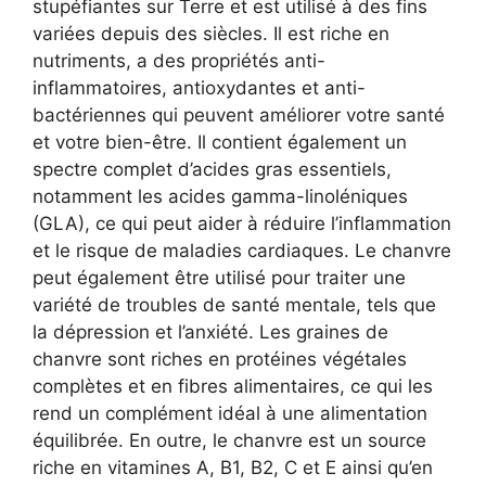
stupéfiantes sur Terre et est utilisé à des fins
variées depuis des siècles. Il est riche en
nutriments, a des propriétés anti-
inflammatoires, antioxydantes et anti-
bactériennes qui peuvent améliorer votre santé
et votre bien-être. Il contient également un
spectre complet d’acides gras essentiels,
notamment les acides gamma-linoléniques
(GLA), ce qui peut aider à réduire l’inflammation
et le risque de maladies cardiaques. Le chanvre
peut également être utilisé pour traiter une
variété de troubles de santé mentale, tels que
la dépression et l’anxiété. Les graines de
chanvre sont riches en protéines végétales
complètes et en fibres alimentaires, ce qui les
rend un complément idéal à une alimentation
équilibrée. En outre, le chanvre est un source
riche en vitamines A, B1, B2, C et E ainsi qu’en