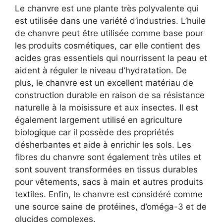
Le chanvre est une plante très polyvalente qui
est utilisée dans une variété d’industries.
L’huile
de chanvre peut être utilisée comme base pour
les produits cosmétiques
, car elle contient des
acides gras essentiels qui nourrissent la peau et
aident à réguler le niveau d’hydratation. De
plus, le chanvre est un excellent matériau de
construction durable en raison de sa résistance
naturelle à la moisissure et aux insectes. Il est
également largement utilisé en agriculture
biologique car il possède des propriétés
désherbantes et aide à enrichir les sols. Les
fibres du chanvre sont également très utiles et
sont souvent transformées en tissus durables
pour vêtements, sacs à main et autres produits
textiles. Enfin, le chanvre est considéré comme
une source saine de protéines, d’oméga-3 et de
glucides complexes.