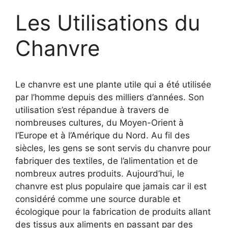
Les Utilisations du
Chanvre
Le chanvre est une plante utile qui a été utilisée
par l’homme depuis des milliers d’années. Son
utilisation s’est répandue à travers de
nombreuses cultures, du Moyen-Orient à
l’Europe et à l’Amérique du Nord. Au fil des
siècles, les gens se sont servis du chanvre pour
fabriquer des textiles, de l’alimentation et de
nombreux autres produits. Aujourd’hui, le
chanvre est plus populaire que jamais
car il est
considéré comme une source durable et
écologique pour la fabrication de produits allant
des tissus aux aliments en passant par des