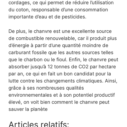
cordages, ce qui permet de réduire l’utilisation
du coton, responsable d’une consommation
importante d’eau et de pesticides.
De plus, le chanvre est une excellente source
de combustible renouvelable, car il produit plus
d’énergie à partir d’une quantité moindre de
carburant fossile que les autres sources telles
que le charbon ou le fioul. Enfin, le chanvre peut
absorber jusqu’à 12 tonnes de CO2 par hectare
par an, ce qui en fait un bon candidat pour la
lutte contre les changements climatiques. Ainsi,
grâce à ses nombreuses qualités
environnementales et à son potentiel productif
élevé, on voit bien comment le chanvre peut
sauver la planète
Articles relatifs: