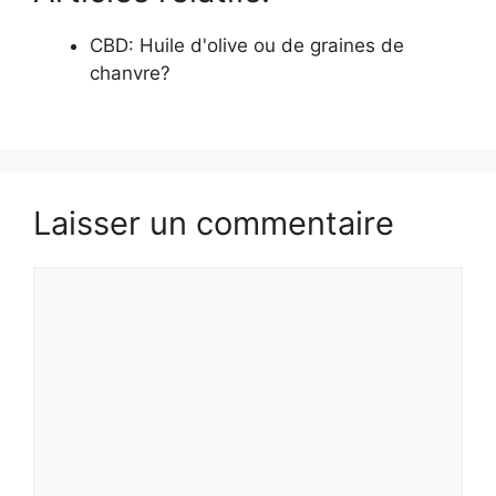
CBD: Huile d'olive ou de graines de
chanvre?
Laisser un commentaire
Commentaire