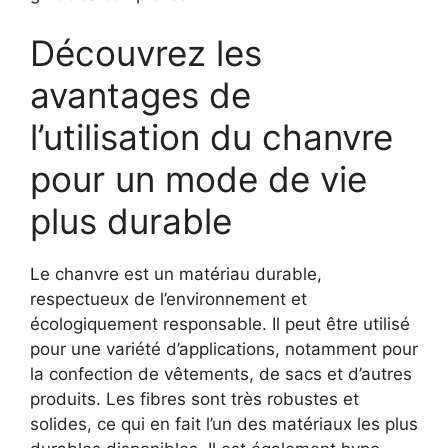
Découvrez les
avantages de
l’utilisation du chanvre
pour un mode de vie
plus durable
Le chanvre est un matériau durable,
respectueux de l’environnement et
écologiquement responsable. Il peut être utilisé
pour une variété d’applications, notamment pour
la confection de vêtements, de sacs et d’autres
produits. Les fibres sont très robustes et
solides, ce qui en fait l’un des matériaux les plus