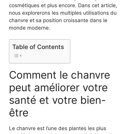
cosmétiques et plus encore. Dans cet article,
nous explorerons les multiples utilisations du
chanvre et sa position croissante dans le
monde moderne.
Table of Contents
Comment le chanvre
peut améliorer votre
santé et votre bien-
être
Le chanvre est l’une des plantes les plus