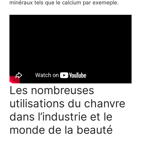
minéraux tels que le calcium par exemeple.
Les nombreuses
utilisations du chanvre
dans l’industrie et le
monde de la beauté